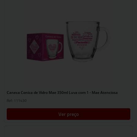
Caneca Conica de Vidro Mae 350ml Luva com 1 - Mae Atenciosa
Ref: 111430
Ver preço