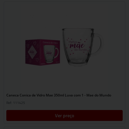
Caneca Conica de Vidro Mae 350ml Luva com 1 - Mae do Mundo
Ref: 111425
Ver preço