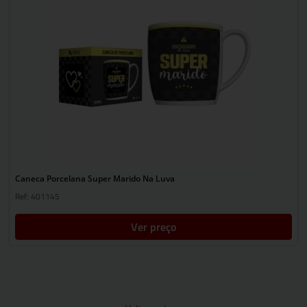
Caneca Porcelana Super Marido Na Luva
Ref: 401145
Ver preço