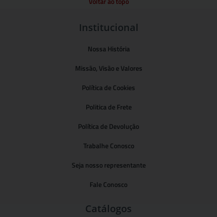
Voltar ao topo
Institucional
Nossa História
Missão, Visão e Valores
Política de Cookies
Politica de Frete
Política de Devolução
Trabalhe Conosco
Seja nosso representante
Fale Conosco
Catálogos