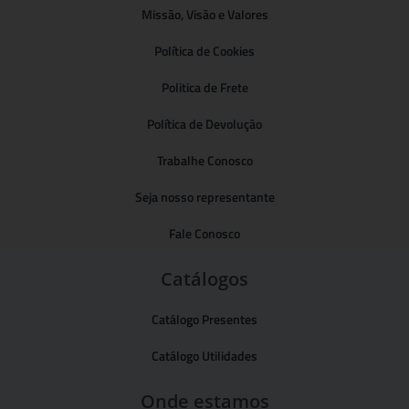
Missão, Visão e Valores
Política de Cookies
Politica de Frete
Política de Devolução
Trabalhe Conosco
Seja nosso representante
Fale Conosco
Catálogos
Catálogo Presentes
Catálogo Utilidades
Onde estamos