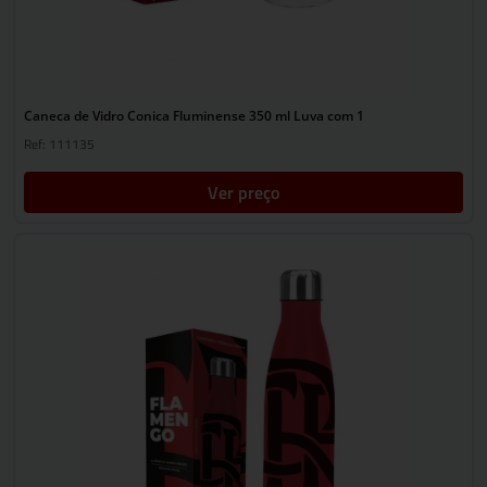
Caneca de Vidro Conica Fluminense 350 ml Luva com 1
Ref: 111135
Ver preço