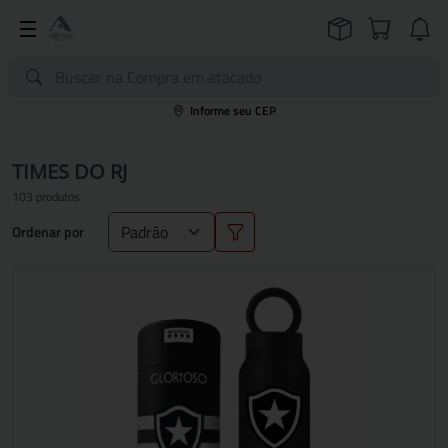
Informe seu CEP
TIMES DO RJ
103 produtos
Ordenar por