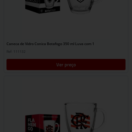
Caneca de Vidro Conica Botafogo 350 ml Luva com 1
Ref: 111132
Ver preço