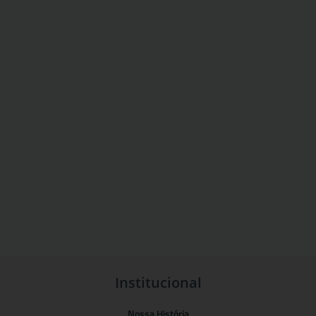
Institucional
Nossa História