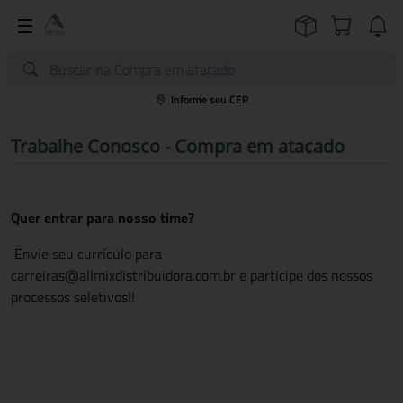
Informe seu CEP
Trabalhe Conosco - Compra em atacado
Quer entrar para nosso time?
Envie seu currículo para
carreiras@allmixdistribuidora.com.br e participe dos nossos
processos seletivos!!