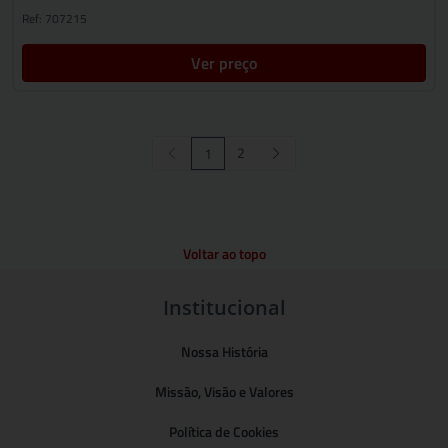
Ref: 707215
Ver preço
2
1
Voltar ao topo
Institucional
Nossa História
Missão, Visão e Valores
Política de Cookies