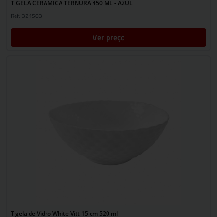
TIGELA CERAMICA TERNURA 450 ML - AZUL
Ref: 321503
Ver preço
Tigela de Vidro White Vitt 15 cm 520 ml