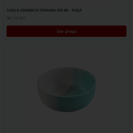
TIGELA CERAMICA TERNURA 450 ML - ROSA
Ref: 321501
Ver preço