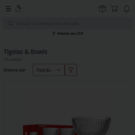
Informe seu CEP
Tigelas & Bowls
19 produtos
Ordenar por