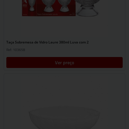
Taça Sobremesa de Vidro Laure 380ml Luva com 2
Ref: 103658
Ver preço