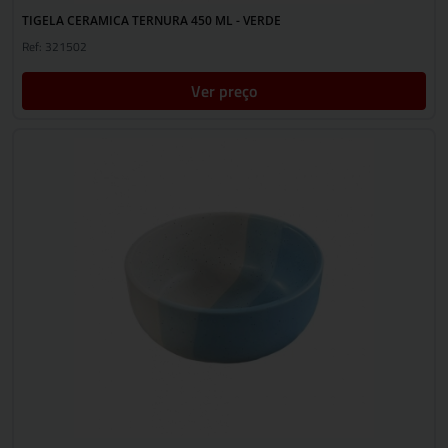
TIGELA CERAMICA TERNURA 450 ML - VERDE
Ref: 321502
Ver preço