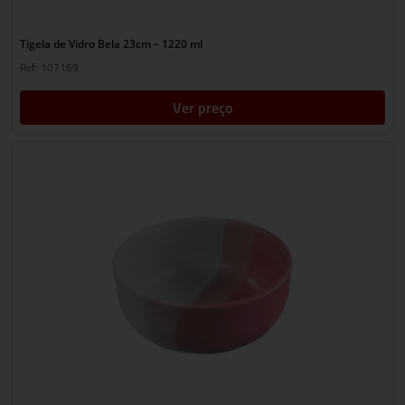
Tigela de Vidro Bela 23cm – 1220 ml
Ref: 107169
Ver preço