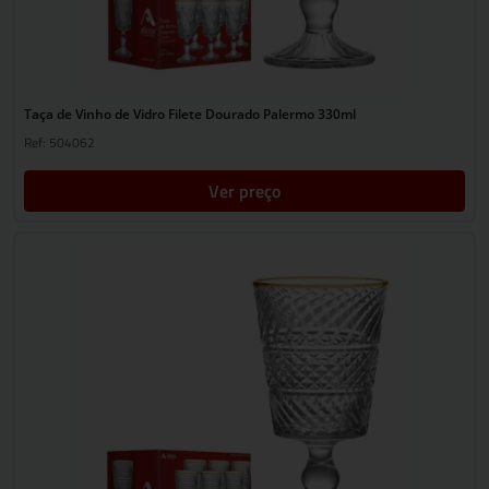
Taça de Vinho de Vidro Filete Dourado Palermo 330ml
Ref: 504062
Ver preço