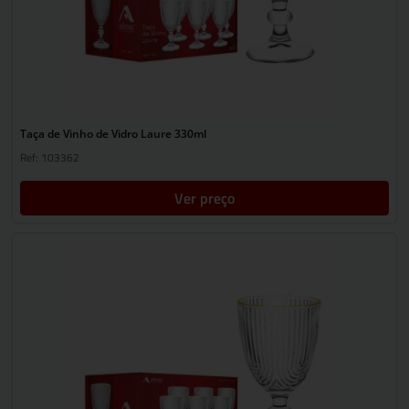
Taça de Vinho de Vidro Laure 330ml
Ref: 103362
Ver preço