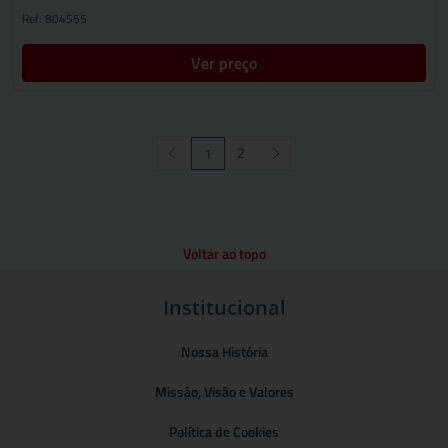
Ref: 804555
Ver preço
2
1
Voltar ao topo
Institucional
Nossa História
Missão, Visão e Valores
Política de Cookies