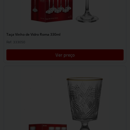
Taça Vinho de Vidro Roma 330ml
Ref: 333050
Ver preço