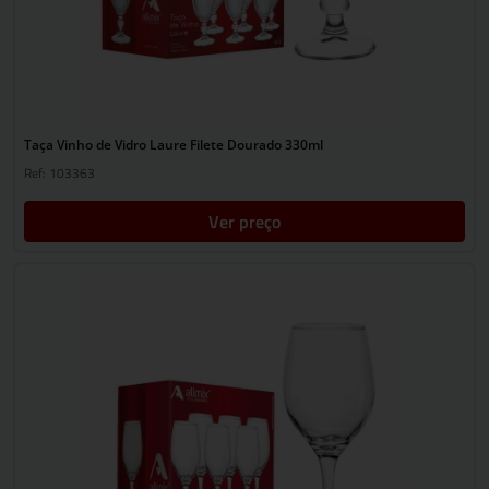
Taça Vinho de Vidro Laure Filete Dourado 330ml
Ref: 103363
Ver preço