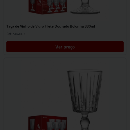
Taça de Vinho de Vidro Filete Dourado Bolonha 330ml
Ref: 504063
Ver preço