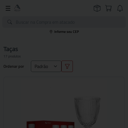
Informe seu CEP
Taças
17 produtos
Ordenar por