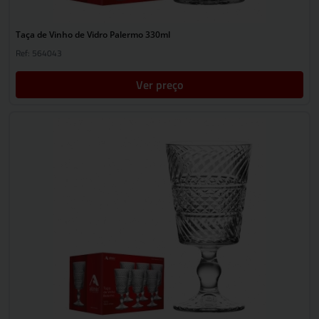
Taça de Vinho de Vidro Palermo 330ml
Ref: 564043
Ver preço