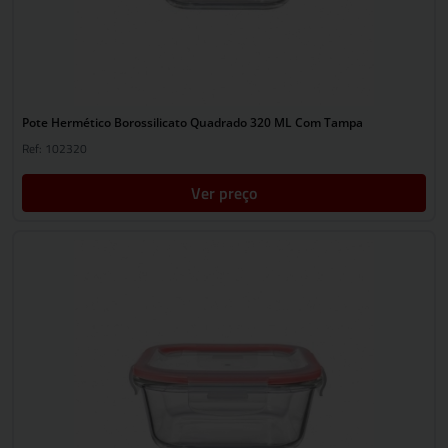
Pote Hermético Borossilicato Quadrado 320 ML Com Tampa
Ref: 102320
Ver preço