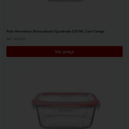
Pote Hermético Borossilicato Quadrado 520 ML Com Tampa
Ref: 102520
Ver preço