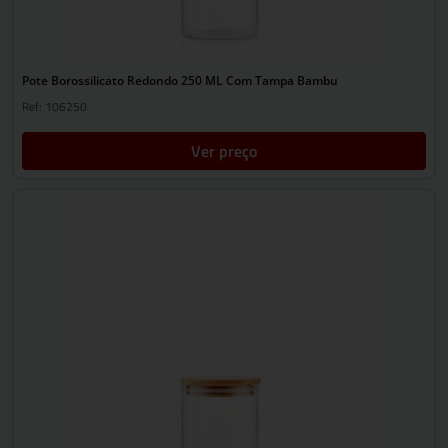
Pote Borossilicato Redondo 250 ML Com Tampa Bambu
Ref: 106250
Ver preço