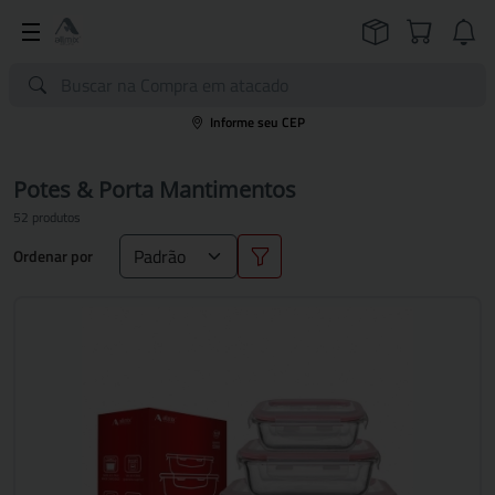
Informe seu CEP
Potes & Porta Mantimentos
52 produtos
Ordenar por