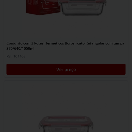
Conjunto com 3 Potes Herméticos Borosilicato Retangular com tampa
370/640/1050ml
Ref: 101103
Ver preço