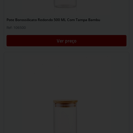
Pote Borossilicato Redondo 500 ML Com Tampa Bambu
Ref: 106500
Ver preço