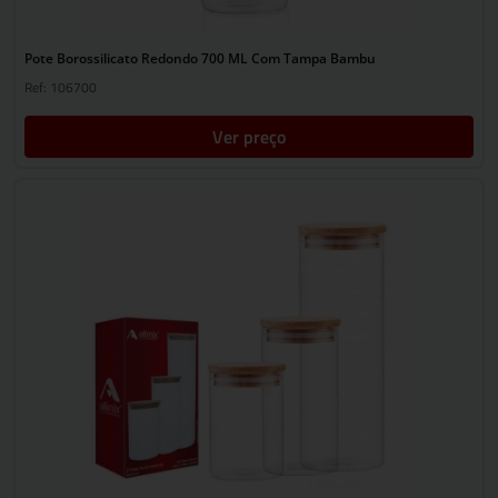
Pote Borossilicato Redondo 700 ML Com Tampa Bambu
Ref: 106700
Ver preço