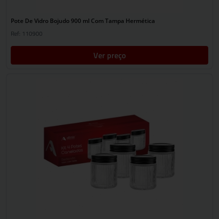
Pote De Vidro Bojudo 900 ml Com Tampa Hermética
Ref: 110900
Ver preço