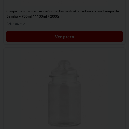
Conjunto com 3 Potes de Vidro Borossilicato Redondo com Tampa de
Bambu – 700ml / 1100ml / 2000ml
Ref: 106712
Ver preço