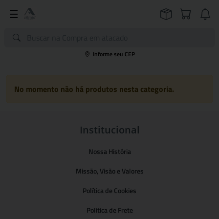
Informe seu CEP
No momento não há produtos nesta categoria.
Institucional
Nossa História
Missão, Visão e Valores
Política de Cookies
Politica de Frete