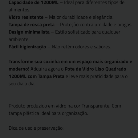
Capacidade de 1200ML
– Ideal para diferentes tipos de
alimentos.
Vidro resistente
– Maior durabilidade e elegância.
Tampa de rosca preta
– Proteção contra umidade e pragas.
Design minimalista
– Estilo sofisticado para qualquer
ambiente.
Fácil higienização
– Não retém odores e sabores.
Transforme sua cozinha em um espaço mais organizado e
moderno!
Adquira agora o
Pote de Vidro Liso Quadrado
1200ML com Tampa Preta
e leve mais praticidade para o
seu dia a dia.
Produto produzido em vidro na cor Transparente, Com
tampa plástica ideal para organização.
Dica de uso e preservação: