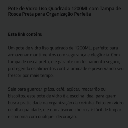
Pote de Vidro Liso Quadrado 1200ML com Tampa de
Rosca Preta para Organização Perfeita
Este link contém:
Um pote de vidro liso quadrado de 1200ML, perfeito para
armazenar mantimentos com segurança e elegância. Com
tampa de rosca preta, ele garante um fechamento seguro,
protegendo os alimentos contra umidade e preservando seu
frescor por mais tempo.
Seja para guardar grãos, café, açúcar, macarrão ou
biscoitos, este pote de vidro é a escolha ideal para quem
busca praticidade na organização da cozinha. Feito em vidro
de alta qualidade, ele não absorve cheiros, é fácil de limpar
e combina com qualquer decoração.