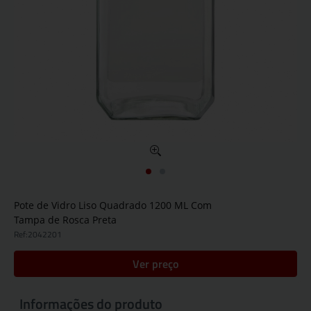
Pote de Vidro Liso Quadrado 1200 ML Com
Tampa de Rosca Preta
Ref:
2042201
Ver preço
Informações do produto