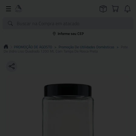
Informe seu CEP
PROMOÇÃO DE AGOSTO
>
Promoção De Utilidades Domésticas
>
Pote
De Vidro Liso Quadrado 1200 ML Com Tampa De Rosca Preta