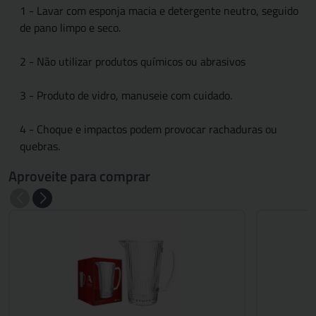
1 - Lavar com esponja macia e detergente neutro, seguido
de pano limpo e seco.
2 - Não utilizar produtos químicos ou abrasivos
3 - Produto de vidro, manuseie com cuidado.
4 - Choque e impactos podem provocar rachaduras ou
quebras.
Aproveite para comprar