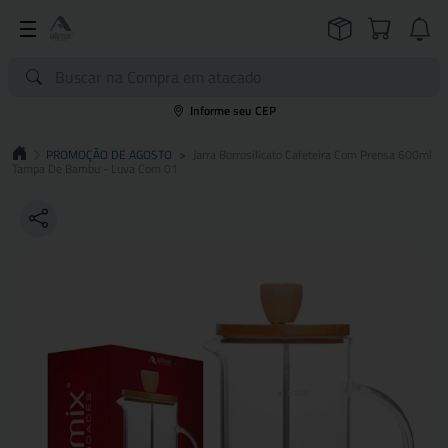
Informe seu CEP
PROMOÇÃO DE AGOSTO
>
Jarra Borrosilicato Cafeteira Com Prensa 600ml
Tampa De Bambu - Luva Com 01