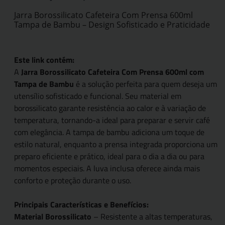
Jarra Borossilicato Cafeteira Com Prensa 600ml
Tampa de Bambu – Design Sofisticado e Praticidade
Este link contém:
A
Jarra Borossilicato Cafeteira Com Prensa 600ml com
Tampa de Bambu
é a solução perfeita para quem deseja um
utensílio sofisticado e funcional. Seu material em
borossilicato garante resistência ao calor e à variação de
temperatura, tornando-a ideal para preparar e servir café
com elegância. A tampa de bambu adiciona um toque de
estilo natural, enquanto a prensa integrada proporciona um
preparo eficiente e prático, ideal para o dia a dia ou para
momentos especiais. A luva inclusa oferece ainda mais
conforto e proteção durante o uso.
Principais Características e Benefícios:
Material Borossilicato
– Resistente a altas temperaturas,