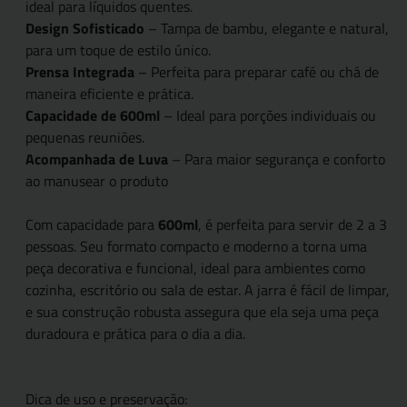
ideal para líquidos quentes.
Design Sofisticado
– Tampa de bambu, elegante e natural,
para um toque de estilo único.
Prensa Integrada
– Perfeita para preparar café ou chá de
maneira eficiente e prática.
Capacidade de 600ml
– Ideal para porções individuais ou
pequenas reuniões.
Acompanhada de Luva
– Para maior segurança e conforto
ao manusear o produto
Com capacidade para
600ml
, é perfeita para servir de 2 a 3
pessoas. Seu formato compacto e moderno a torna uma
peça decorativa e funcional, ideal para ambientes como
cozinha, escritório ou sala de estar. A jarra é fácil de limpar,
e sua construção robusta assegura que ela seja uma peça
duradoura e prática para o dia a dia.
Dica de uso e preservação: