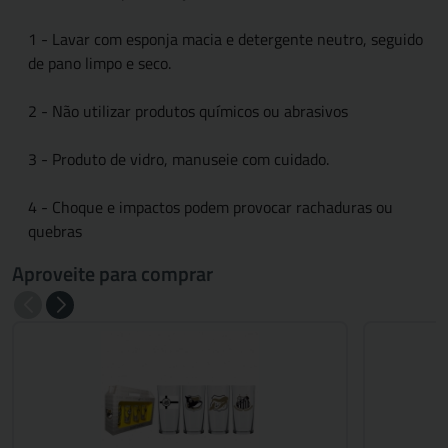
1 - Lavar com esponja macia e detergente neutro, seguido
de pano limpo e seco.
2 - Não utilizar produtos químicos ou abrasivos
3 - Produto de vidro, manuseie com cuidado.
4 - Choque e impactos podem provocar rachaduras ou
quebras
Aproveite para comprar